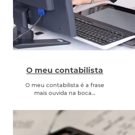
O meu contabilista
O meu contabilista é a frase
mais ouvida na boca…