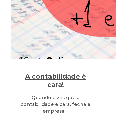
A contabilidade é
cara!
Quando dizes que a
contabilidade é cara, fecha a
empresa.…