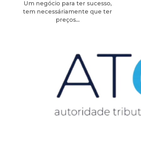
Um negócio para ter sucesso,
tem necessáriamente que ter
preços…