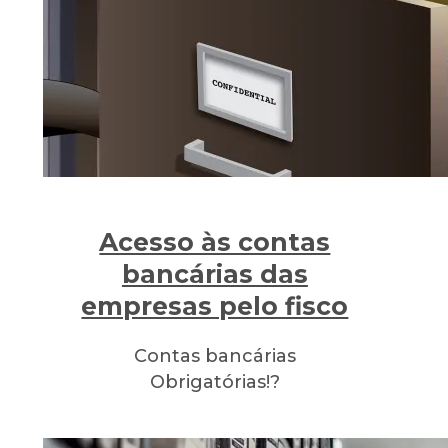
Acesso às contas
bancárias das
empresas pelo fisco
Contas bancárias
Obrigatórias!?