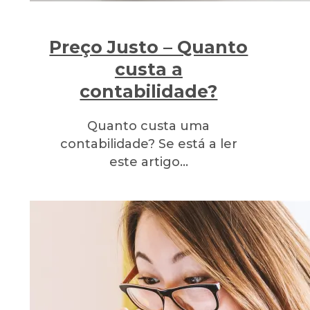
Preço Justo – Quanto
custa a
contabilidade?
Quanto custa uma
contabilidade? Se está a ler
este artigo…