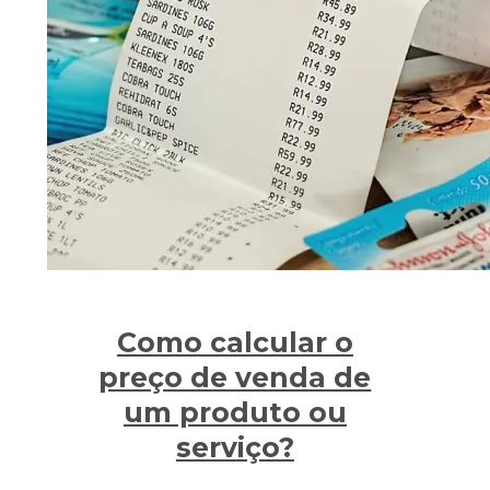
Como calcular o
preço de venda de
um produto ou
serviço?