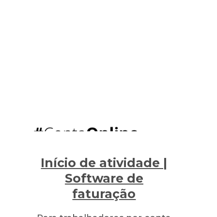
Início de atividade |
Software de
faturação