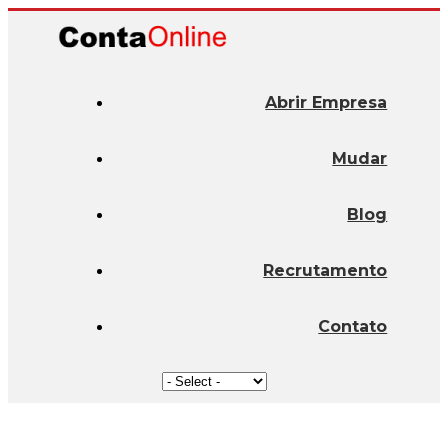
Abrir Empresa
Mudar
Blog
Recrutamento
Contato