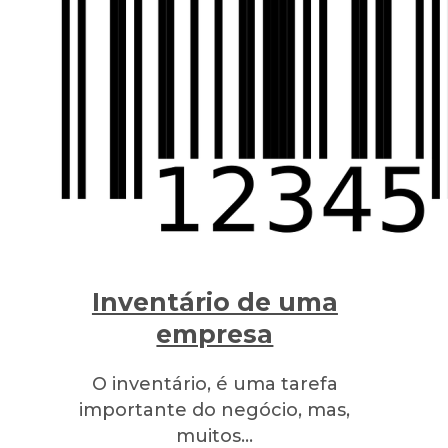
Inventário de uma
empresa
O inventário, é uma tarefa
importante do negócio, mas,
muitos…