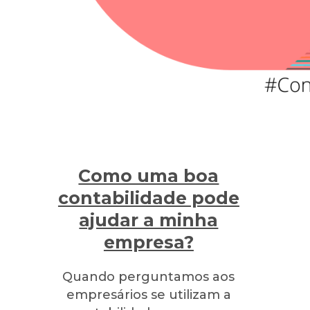
Como uma boa
contabilidade pode
ajudar a minha
empresa?
Quando perguntamos aos
empresários se utilizam a