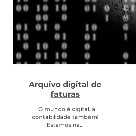
Arquivo digital de
faturas
O mundo é digital, a
contabilidade também!
Estamos na…