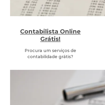
Contabilista Online
Grátis!
Procura um serviços de
contabilidade grátis?