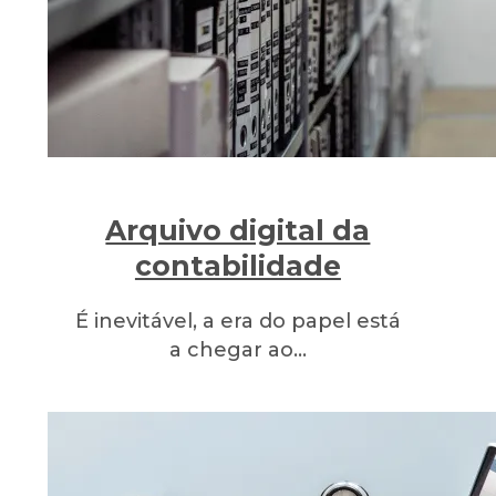
Arquivo digital da
contabilidade
É inevitável, a era do papel está
a chegar ao…