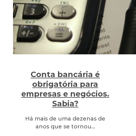
Conta bancária é
obrigatória para
empresas e negócios.
Sabia?
Há mais de uma dezenas de
anos que se tornou…