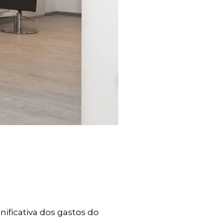
nificativa dos gastos do