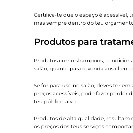
Certifica-te que o espaço é acessível,
mas sempre dentro do teu orçamento
Produtos para tratam
Produtos como shampoos, condicionador
salão, quanto para revenda aos cliente
Se for para uso no salão, deves ter e
preços acessíveis, pode fazer perder
teu público-alvo.
Produtos de alta qualidade, resultam 
os preços dos teus serviços comporta