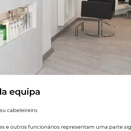
 da equipa
eu cabeleireiro.
ntes e outros funcionários representam uma parte sig