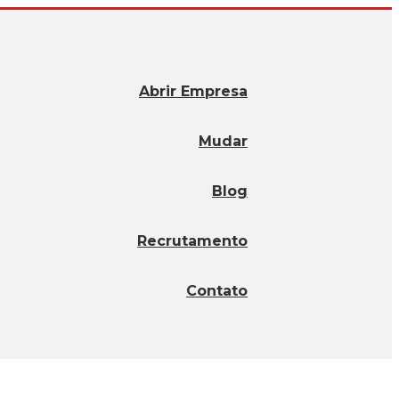
Abrir Empresa
Mudar
Blog
Recrutamento
Contato