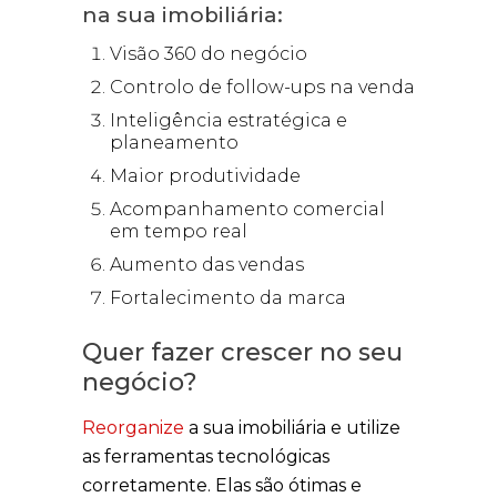
na sua imobiliária:
Visão 360 do negócio
Controlo de follow-ups na venda
Inteligência estratégica e
planeamento
Maior produtividade
Acompanhamento comercial
em tempo real
Aumento das vendas
Fortalecimento da marca
Quer fazer crescer no seu
negócio?
Reorganize
a sua imobiliária e utilize
as ferramentas tecnológicas
corretamente. Elas são ótimas e