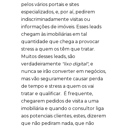
pelos vários portais e sites
especializados, e, por aí, pedirem
indiscriminadamente visitas ou
informações de imóveis. Esses leads
chegam às imobiliárias em tal
quantidade que chega a provocar
stress a quem os têm que tratar.
Muitos desses leads, são
verdadeiramente
"lixo digital"
, e
nunca se irão converter em negócios,
mas vão seguramente causar perda
de tempo e stress a quem os vai
tratar e qualificar. É frequente,
chegarem pedidos de visita a uma
imobiliária e quando o consultor liga
aos potenciais clientes, estes, dizerem
que não pediram nada, que não