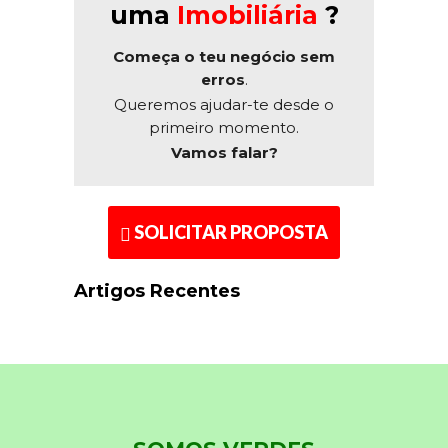
uma
Imobiliária
?
Começa o teu negócio sem
erros
.
Queremos ajudar-te desde o
primeiro momento.
Vamos falar?
SOLICITAR PROPOSTA
Artigos Recentes