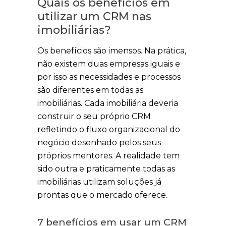
Quais os benefícios em
utilizar um CRM nas
imobiliárias?
Os benefícios são imensos. Na prática,
não existem duas empresas iguais e
por isso as necessidades e processos
são diferentes em todas as
imobiliárias. Cada imobiliária deveria
construir o seu próprio CRM
refletindo o fluxo organizacional do
negócio desenhado pelos seus
próprios mentores. A realidade tem
sido outra e praticamente todas as
imobiliárias utilizam soluções já
prontas que o mercado oferece.
7 benefícios em usar um CRM