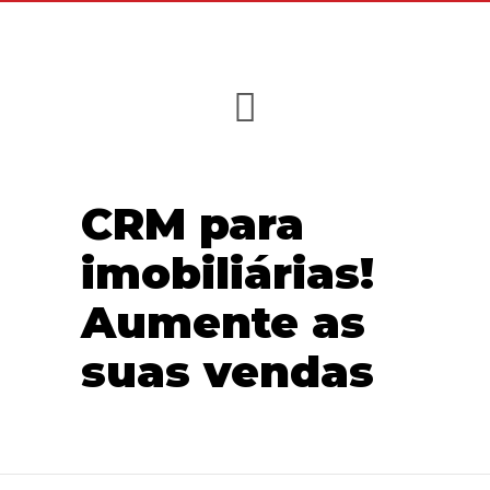
CRM para
imobiliárias!
Aumente as
suas vendas