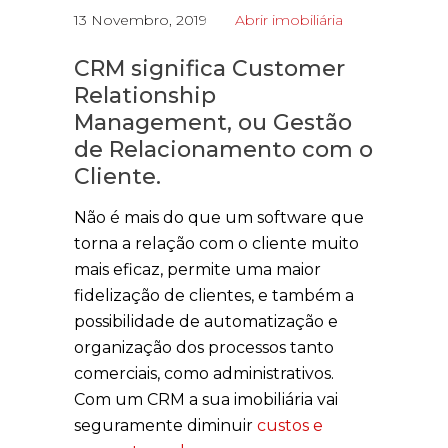
13 Novembro, 2019
Abrir imobiliária
CRM significa Customer
Relationship
Management, ou Gestão
de Relacionamento com o
Cliente.
Não é mais do que um software que
torna a relação com o cliente muito
mais eficaz, permite uma maior
fidelização de clientes, e também a
possibilidade de automatização e
organização dos processos tanto
comerciais, como administrativos.
Com um CRM a sua imobiliária vai
seguramente diminuir
custos e