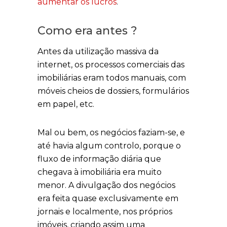
aumentar os lucros
.
Como era antes ?
Antes da utilização massiva da
internet, os processos comerciais das
imobiliárias eram todos manuais, com
móveis cheios de dossiers, formulários
em papel, etc.
Mal ou bem, os negócios faziam-se, e
até havia algum controlo, porque o
fluxo de informação diária que
chegava à imobiliária era muito
menor. A divulgação dos negócios
era feita quase exclusivamente em
jornais e localmente, nos próprios
imóveis, criando assim uma