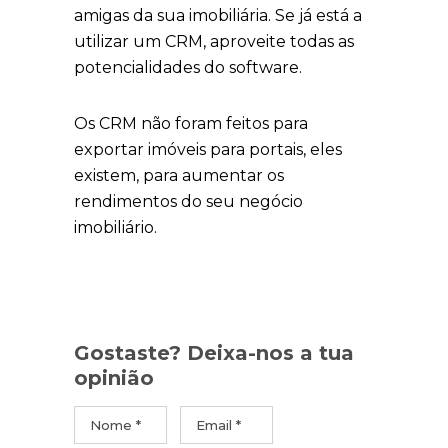
amigas da sua imobiliária. Se já está a
utilizar um CRM, aproveite todas as
potencialidades do software.
Os CRM não foram feitos para
exportar imóveis para portais, eles
existem, para aumentar os
rendimentos do seu negócio
imobiliário.
Gostaste? Deixa-nos a tua
opinião