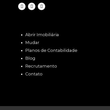
Abrir Imobiliária
Mudar
Planos de Contabilidade
Blog
Recrutamento
Contato