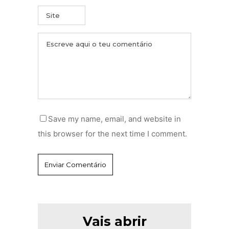
Save my name, email, and website in
this browser for the next time I comment.
Vais abrir