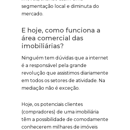
segmentação local e diminuta do
mercado.
E hoje, como funciona a
área comercial das
imobiliárias?
Ninguém tem dúvidas que a internet
é a responsável pela grande
revolução que assistimos diariamente
em todos os setores de atividade. Na
mediação não é exceção.
Hoje, os potenciais clientes
(compradores) de uma imobiliária
têm a possibilidade de comodamente
conhecerem milhares de imóveis