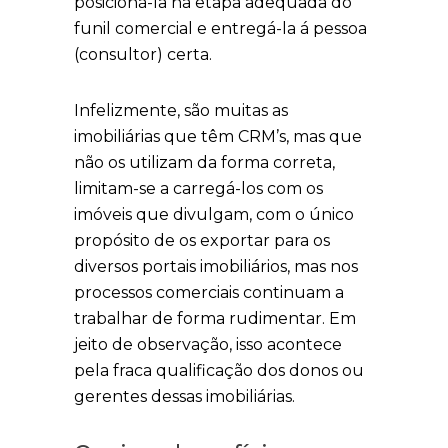
posicioná-la na etapa adequada do
funil comercial e entregá-la á pessoa
(consultor) certa.
Infelizmente, são muitas as
imobiliárias que têm CRM’s, mas que
não os utilizam da forma correta,
limitam-se a carregá-los com os
imóveis que divulgam, com o único
propósito de os exportar para os
diversos portais imobiliários, mas nos
processos comerciais continuam a
trabalhar de forma rudimentar. Em
jeito de observação, isso acontece
pela fraca qualificação dos donos ou
gerentes dessas imobiliárias.