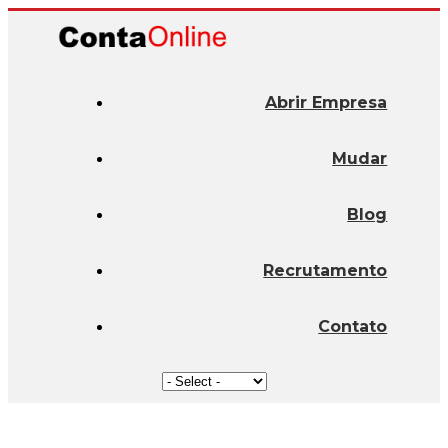
Abrir Empresa
Mudar
Blog
Recrutamento
Contato