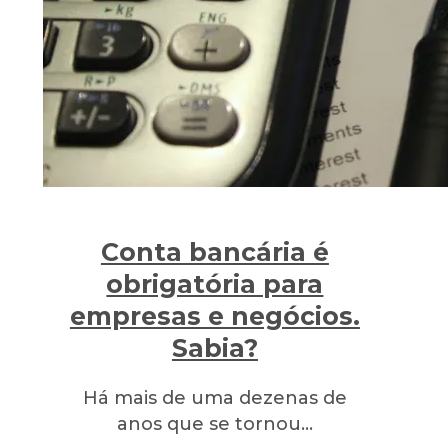
Conta bancária é
obrigatória para
empresas e negócios.
Sabia?
Há mais de uma dezenas de
anos que se tornou…