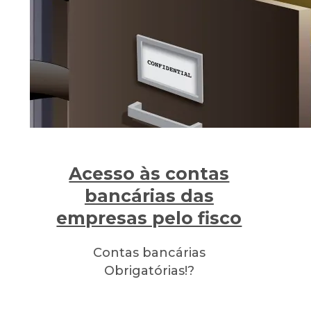
Acesso às contas
bancárias das
empresas pelo fisco
Contas bancárias
Obrigatórias!?