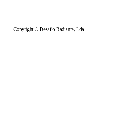
Copyright © Desafio Radiante, Lda