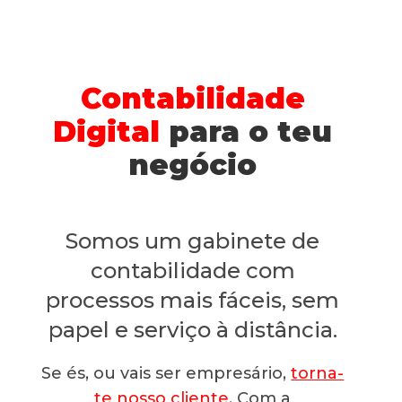
Contabilidade
Digital
para o teu
negócio
Somos um gabinete de
contabilidade com
processos mais fáceis, sem
papel e serviço à distância.
Se és, ou vais ser empresário,
torna-
te nosso cliente
. Com a