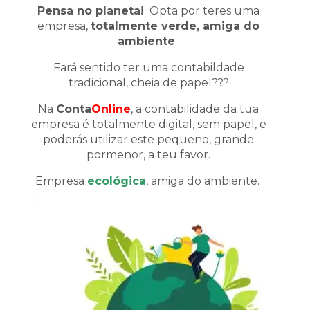
Pensa no planeta!
Opta por teres uma
empresa,
totalmente verde, amiga do
ambiente
.
Fará sentido ter uma contabildade
tradicional, cheia de papel???
Na
Conta
Online
, a contabilidade da tua
empresa é totalmente digital, sem papel, e
poderás utilizar este pequeno, grande
pormenor, a teu favor.
Empresa
ecológica
, amiga do ambiente.