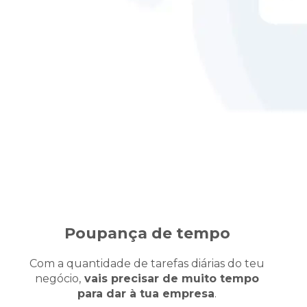
Poupança de tempo
Com a quantidade de tarefas diárias do teu
negócio,
vais precisar de muito tempo
para dar à tua empresa
.