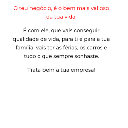
O teu negócio, é o bem mais valioso
da tua vida.
É com ele, que vais conseguir
qualidade de vida, para ti e para a tua
família, vais ter as férias, os carros e
tudo o que sempre sonhaste.
Trata bem a tua empresa!