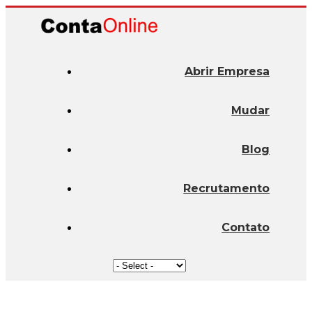
Abrir Empresa
Mudar
Blog
Recrutamento
Contato