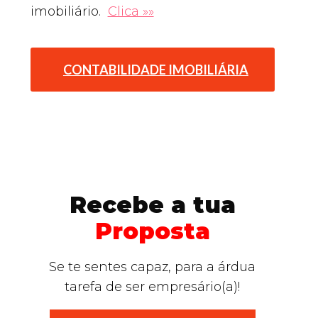
imobiliário.
Clica »»
CONTABILIDADE IMOBILIÁRIA
Recebe a tua
Proposta
Se te sentes capaz, para a árdua
tarefa de ser empresário(a)!