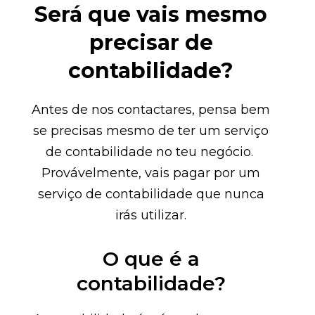
Será que vais mesmo
precisar de
contabilidade?
Antes de nos contactares, pensa bem
se precisas mesmo de ter um serviço
de contabilidade no teu negócio.
Provávelmente, vais pagar por um
serviço de contabilidade que nunca
irás utilizar.
O que é a
contabilidade?