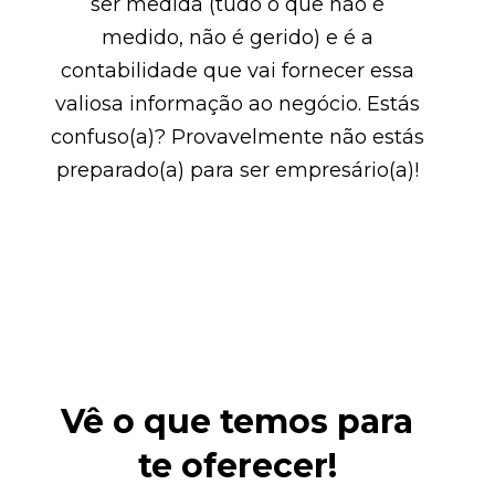
ser medida (tudo o que não é
medido, não é gerido) e é a
contabilidade que vai fornecer essa
valiosa informação ao negócio. Estás
confuso(a)? Provavelmente não estás
preparado(a) para ser empresário(a)!
Vê o que temos para
te oferecer!