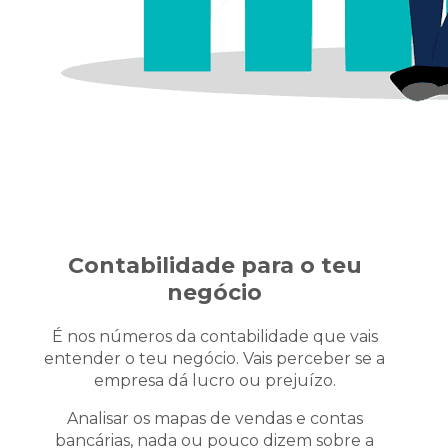
Contabilidade para o teu
negócio
É nos números da contabilidade que vais
entender o teu negócio.
Vais perceber se a
empresa dá lucro ou prejuízo.
Analisar os mapas de vendas e contas
bancárias, nada ou pouco dizem sobre a