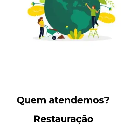
Quem atendemos?
Restauração