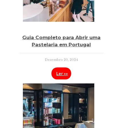
Guia Completo para Abrir uma
Pastelaria em Portugal
Dezembro 20, 2024
Ler »»