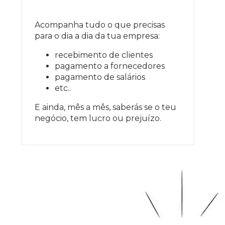
Acompanha tudo o que precisas
para o dia a dia da tua empresa:
recebimento de clientes
pagamento a fornecedores
pagamento de salários
etc..
E ainda, mês a mês, saberás se o teu
negócio, tem lucro ou prejuízo.