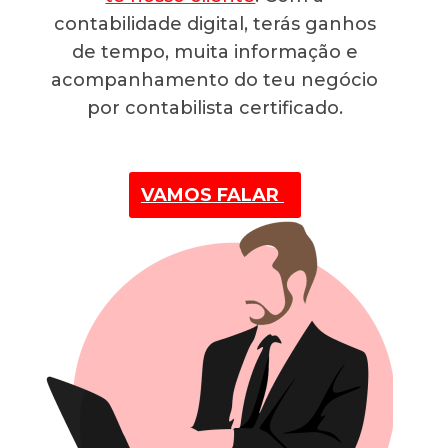
contabilidade digital, terás ganhos
de tempo, muita informação e
acompanhamento do teu negócio
por contabilista certificado.
VAMOS FALAR