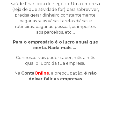
saúde financeira do negócio. Uma empresa
(seja de que atividade for) para sobreviver,
precisa gerar dinheiro constantemente,
pagar as suas várias tarefas diárias e
rotineiras, pagar ao pessoal, os impostos,
aos parceiros, etc ...
Para o empresário é o lucro anual que
conta. Nada mais ...
Connosco, vais poder saber, mês a mês
qual o lucro da tua empresa.
Na
Conta
Online
, a preocupação,
é não
deixar falir as empresas
.