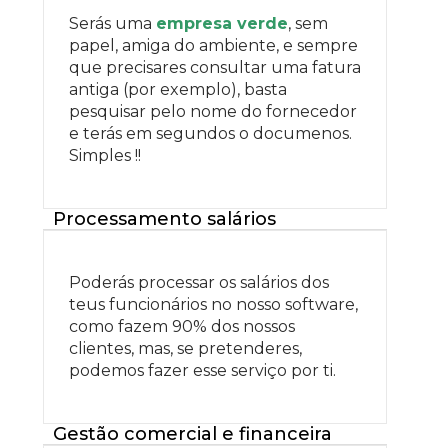
Serás uma
empresa verde
, sem
papel, amiga do ambiente, e sempre
que precisares consultar uma fatura
antiga (por exemplo), basta
pesquisar pelo nome do fornecedor
e terás em segundos o documenos.
Simples !!
Processamento salários
Poderás processar os salários dos
teus funcionários no nosso software,
como fazem 90% dos nossos
clientes, mas, se pretenderes,
podemos fazer esse serviço por ti.
Gestão comercial e financeira