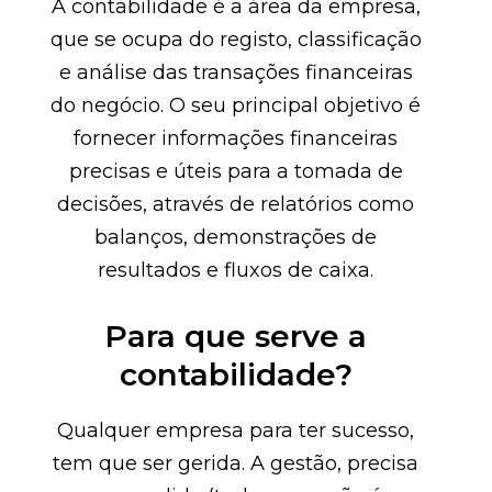
A contabilidade é a área da empresa,
que se ocupa do registo, classificação
e análise das transações financeiras
do negócio. O seu principal objetivo é
fornecer informações financeiras
precisas e úteis para a tomada de
decisões, através de relatórios como
balanços, demonstrações de
resultados e fluxos de caixa.
Para que serve a
contabilidade?
Qualquer empresa para ter sucesso,
tem que ser gerida. A gestão, precisa