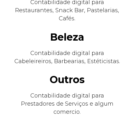
Contabilidade digital para
Restaurantes, Snack Bar, Pastelarias,
Cafés.
Beleza
Contabilidade digital para
Cabeleireiros, Barbearias, Estéticistas.
Outros
Contabilidade digital para
Prestadores de Serviços e algum
comercio.