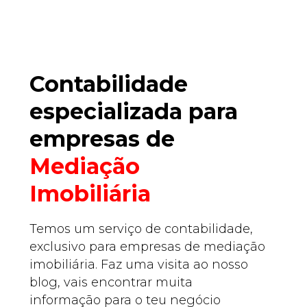
Contabilidade
especializada para
empresas de
Mediação
Imobiliária
Temos um serviço de contabilidade,
exclusivo para empresas de mediação
imobiliária. Faz uma visita ao nosso
blog, vais encontrar muita
informação para o teu negócio