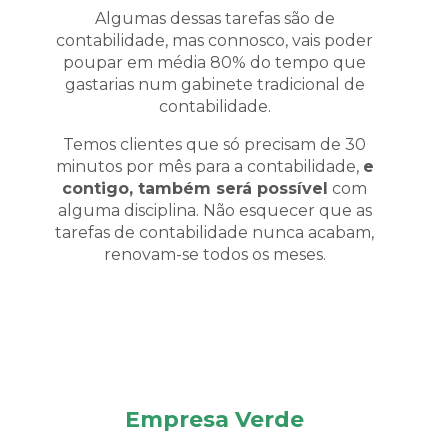
Algumas dessas tarefas são de
contabilidade, mas connosco, vais poder
poupar em média 80% do tempo que
gastarias num gabinete tradicional de
contabilidade.
Temos clientes que só precisam de 30
minutos por mês para a contabilidade,
e
contigo, também será possível
com
alguma disciplina. Não esquecer que as
tarefas de contabilidade nunca acabam,
renovam-se todos os meses.
Empresa Verde