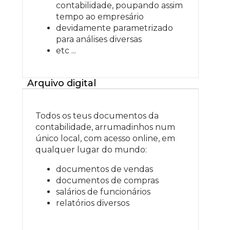
contabilidade, poupando assim
tempo ao empresário
devidamente parametrizado
para análises diversas
etc ...
Arquivo digital
Todos os teus documentos da
contabilidade, arrumadinhos num
único local, com acesso online, em
qualquer lugar do mundo:
documentos de vendas
documentos de compras
salários de funcionários
relatórios diversos