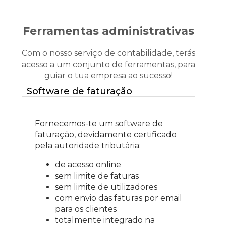
Ferramentas administrativas
Com o nosso serviço de contabilidade, terás
acesso a um conjunto de ferramentas, para
guiar o tua empresa ao sucesso!
Software de faturação
Fornecemos-te um software de
faturação, devidamente certificado
pela autoridade tributária:
de acesso online
sem limite de faturas
sem limite de utilizadores
com envio das faturas por email
para os clientes
totalmente integrado na