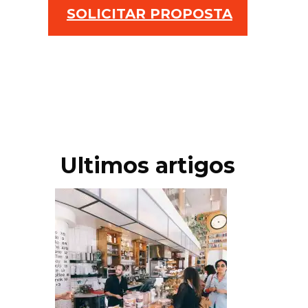
SOLICITAR PROPOSTA
Ultimos artigos