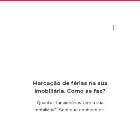
Marcação de férias na sua
imobiliária. Como se faz?
Quantos funcionários tem a sua
imobiliária? Será que conhece os…