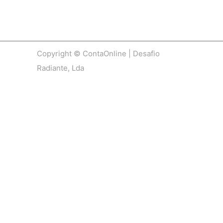
Copyright © ContaOnline | Desafio
Radiante, Lda