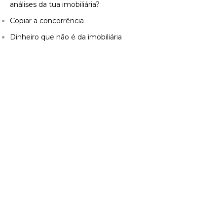
análises da tua imobiliária?
Copiar a concorrência
Dinheiro que não é da imobiliária