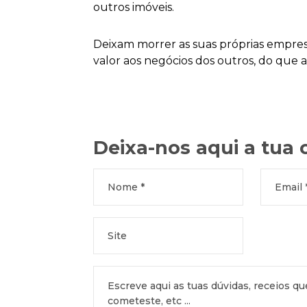
outros imóveis.
Deixam morrer as suas próprias empresas,
valor aos negócios dos outros, do que 
Deixa-nos aqui a tua 