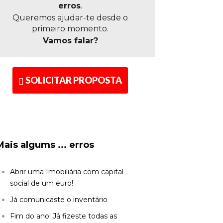
erros
.
Queremos ajudar-te desde o
primeiro momento.
Vamos falar?
SOLICITAR PROPOSTA
Mais algums ... erros
Abrir uma Imobiliária com capital
social de um euro!
Já comunicaste o inventário
Fim do ano! Já fizeste todas as