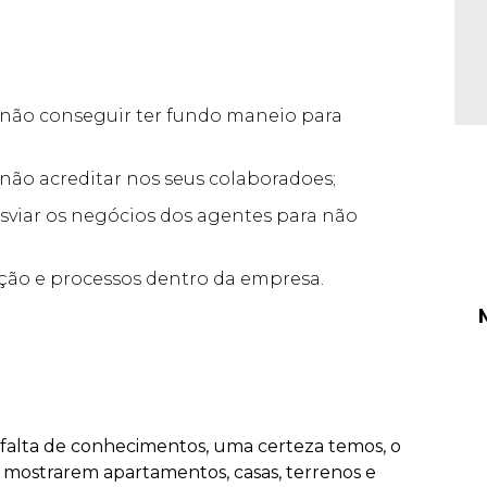
não conseguir ter fundo maneio para
não acreditar nos seus colaboradoes;
sviar os negócios dos agentes para não
ação e processos dentro da empresa.
falta de conhecimentos, uma certeza temos, o
a mostrarem apartamentos, casas, terrenos e