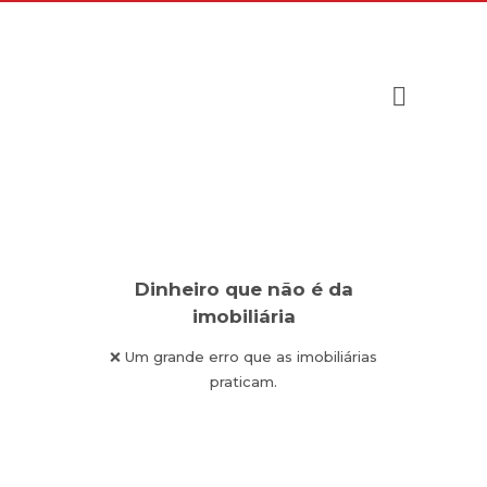
Dinheiro que não é da
imobiliária
❌ Um grande erro que as imobiliárias
praticam.