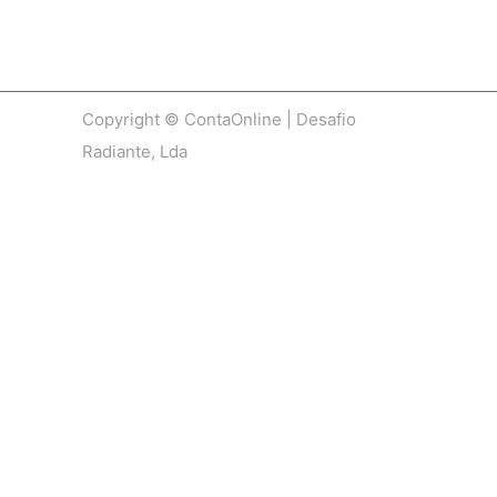
Copyright © ContaOnline | Desafio
Radiante, Lda