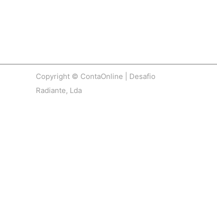
Copyright © ContaOnline | Desafio
Radiante, Lda