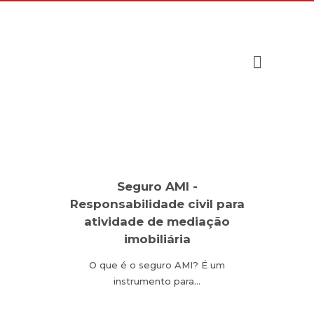
Seguro AMI -
Responsabilidade civil para
atividade de mediação
imobiliária
O que é o seguro AMI? É um
instrumento para…