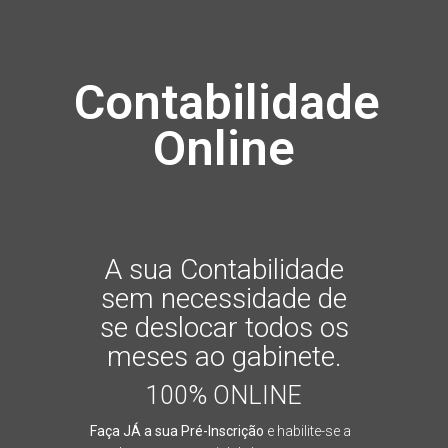
Contabilidade
Online
A sua Contabilidade
sem necessidade de
se deslocar todos os
meses ao gabinete.
100% ONLINE
Faça JÁ a sua Pré-Inscrição
e habilite-se a