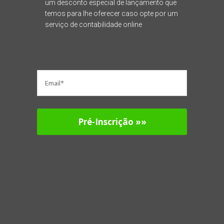
um desconto especial de lançamento que
temos para lhe oferecer caso opte por um
serviço de contabilidade online