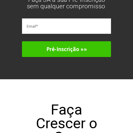
sem qualquer compromisso
Faça
Crescer o