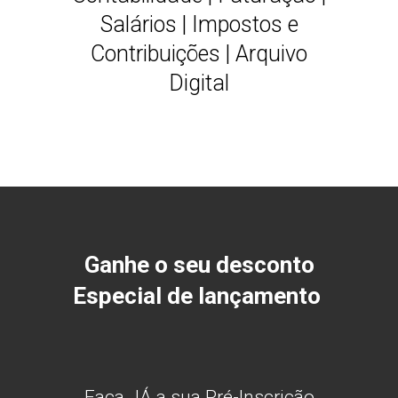
Salários | Impostos e
Contribuições | Arquivo
Digital
Ganhe o seu desconto
Especial de lançamento
Faça JÁ a sua Pré-Inscrição