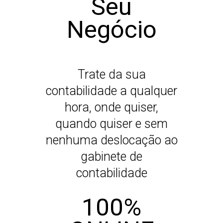
Seu
Negócio
Trate da sua
contabilidade a qualquer
hora, onde quiser,
quando quiser e sem
nenhuma deslocação ao
gabinete de
contabilidade
100%