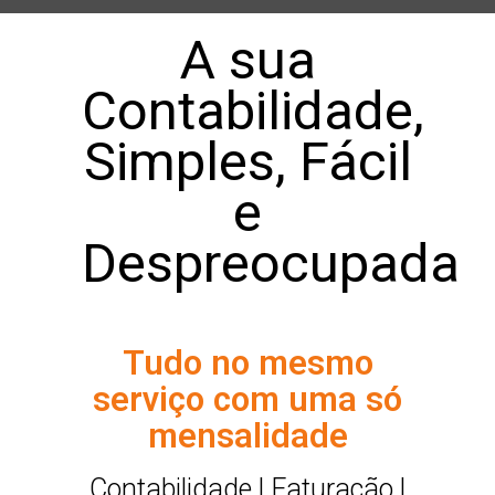
A sua
Contabilidade,
Simples, Fácil
e
Despreocupada
Tudo no mesmo
serviço com uma só
mensalidade
Contabilidade | Faturação |