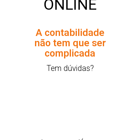
ONLINE
A contabilidade
não tem que ser
complicada
Tem dúvidas?